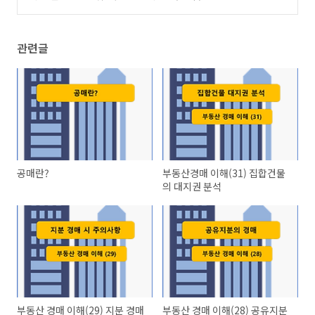
관련글
공매란?
부동산경매 이해(31) 집합건물
의 대지권 분석
부동산 경매 이해(29) 지분 경매
부동산 경매 이해(28) 공유지분