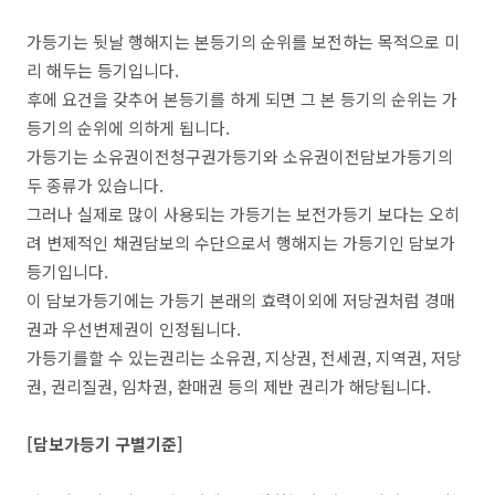
가등기는 뒷날 행해지는 본등기의 순위를 보전하는 목적으로 미
리 해두는 등기입니다.
후에 요건을 갖추어 본등기를 하게 되면 그 본 등기의 순위는 가
등기의 순위에 의하게 됩니다.
가등기는 소유권이전청구권가등기와 소유권이전담보가등기의
두 종류가 있습니다.
그러나 실제로 많이 사용되는 가등기는 보전가등기 보다는 오히
려 변제적인 채권담보의 수단으로서 행해지는 가등기인 담보가
등기입니다.
이 담보가등기에는 가등기 본래의 효력이외에 저당권처럼 경매
권과 우선변제권이 인정됩니다.
가등기를할 수 있는권리는 소유권, 지상권, 전세권, 지역권, 저당
권, 권리질권, 임차권, 환매권 등의 제반 권리가 해당됩니다.
[담보가등기 구별기준]