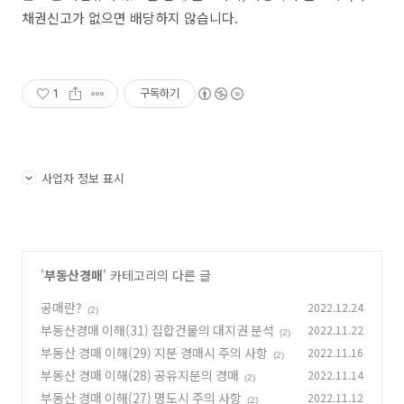
채권신고가 없으면 배당하지 않습니다.
1
구독하기
사업자 정보 표시
'
부동산경매
' 카테고리의 다른 글
공매란?
2022.12.24
(2)
부동산경매 이해(31) 집합건물의 대지권 분석
2022.11.22
(2)
부동산 경매 이해(29) 지분 경매시 주의 사항
2022.11.16
(2)
부동산 경매 이해(28) 공유지분의 경매
2022.11.14
(2)
부동산 경매 이해(27) 명도시 주의 사항
2022.11.12
(2)