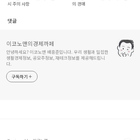
시 주의 사항
의 경매
댓글
이코노맨의경제까페
안녕하세요? 이코노맨 배흥준입니다. 우리 생활과 밀접한
생활경제정보, 공모주정보, 재테크정보를 제공해드립니
다.
구독하기