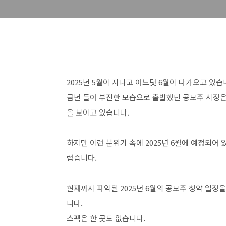
2025년 5월이 지나고 어느덧 6월이 다가오고 있습
금년 들어 부진한 모습으로 출발했던 공모주 시장은
을 보이고 있습니다.
하지만 이런 분위기 속에 2025년 6월에 예정되어
럽습니다.
현재까지 파악된 2025년 6월의 공모주 청약 일정
니다.
스팩은 한 곳도 없습니다.