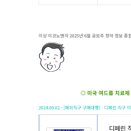
이상 이코노맨의 2025년 6월 공모주 청약 정보 
◎ 미국 여드름 치료제
2024.09.02 - [해외직구 구매대행] - 디페린 직
디페린 