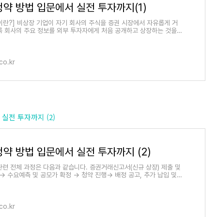
청약 방법 입문에서 실전 투자까지(1)
이란?] 비상장 기업이 자기 회사의 주식을 증권 시장에서 자유롭게 거
록 회사의 주요 정보를 외부 투자자에게 처음 공개하고 상장하는 것을
고 하고, 이
co.kr
서 실전 투자까지 (2)
약 방법 입문에서 실전 투자까지 (2)
관련 전체 과정은 다음과 같습니다. 증권거래신고서(신규 상장) 제출 및
→ 수요예측 및 공모가 확정 → 청약 진행→ 배정 공고, 추가 납입 및
 일반 투자
co.kr