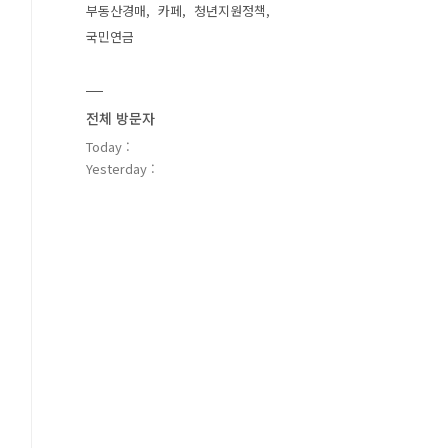
부동산경매
카페
청년지원정책
국민연금
전체 방문자
Today :
Yesterday :