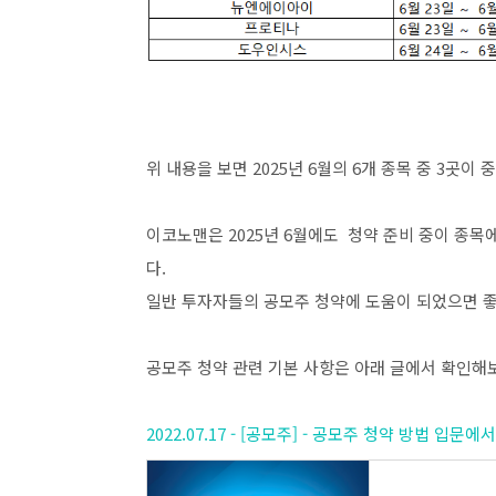
위 내용을 보면 2025년 6월의 6개 종목 중 3곳이
이코노맨은 2025년 6월에도 청약 준비 중이 종목
다.
일반 투자자들의 공모주 청약에 도움이 되었으면 
공모주 청약 관련 기본 사항은 아래 글에서 확인해
2022.07.17 - [공모주] - 공모주 청약 방법 입문에