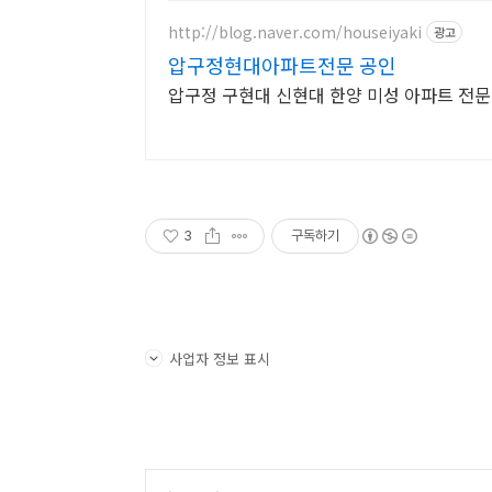
http://blog.naver.com/houseiyaki
광고
압구정현대아파트전문 공인
압구정 구현대 신현대 한양 미성 아파트 전문
3
구독하기
사업자 정보 표시