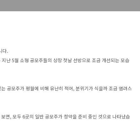
니다.
 지난 5월 소형 공모주들의 상장 첫날 선방으로 조금 개선되는 모습
 있는 공모주가 평월에 비해 유난히 적어, 분위기가 식을까 조금 염려스
을 보면, 모두 6곳의 일반 공모주가 청약을 준비 중인 것으로 나타났습