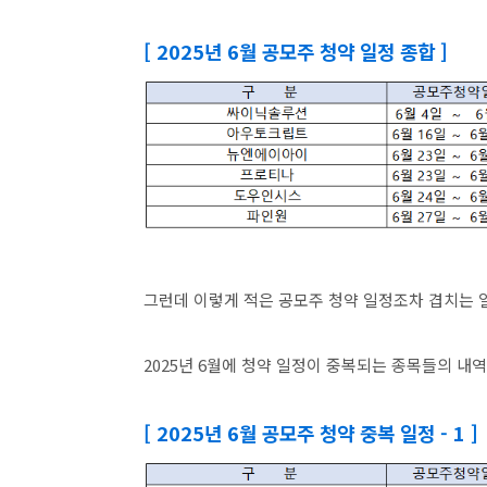
[ 2025년 6월 공모주 청약 일정 종합 ]
그런데 이렇게 적은 공모주 청약 일정조차 겹치는 
2025년 6월에 청약 일정이 중복되는 종목들의 내
[ 2025년 6월 공모주 청약 중복 일정 - 1 ]