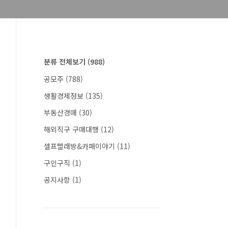
분류 전체보기
(988)
공모주
(788)
생활경제정보
(135)
부동산경매
(30)
해외직구 구매대행
(12)
셀프빨래방&카페이야기
(11)
구인구직
(1)
공지사항
(1)