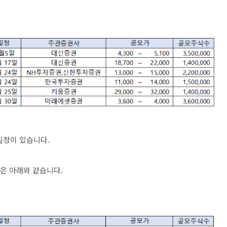
일정이 있습니다.
역은 아래와 같습니다.