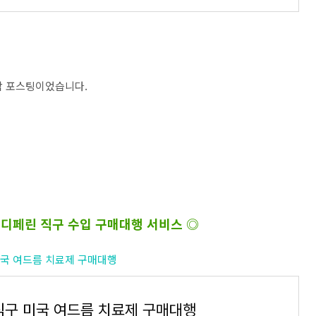
종합 포스팅이었습니다.
 디페린 직구 수입 구매대행 서비스 ◎
구 미국 여드름 치료제 구매대행
직구 미국 여드름 치료제 구매대행