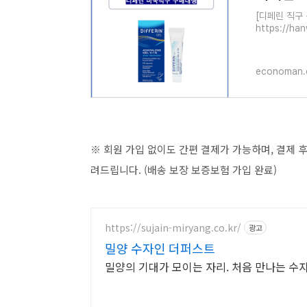
[디페린 직구
https://h
구매대행 서비스
유명한 제품이
economan.
※ 회원 가입 없이도 간편 결제가 가능하며, 결제 후
려드립니다. (배송 보장 보증보험 가입 완료)
https://sujain-miryang.co.kr/
광고
밀양 수자인 더퍼스트
밀양의 기대가 모이는 자리. 처음 만나는 수자인 /