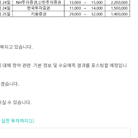
 중복되고 있습니다.
에 대해 청약 관련 기본 정보 및 수요예측 결과를 포스팅할 예정입니
좋겠습니다.
보실 수 있습니다.
서 실전 투자까지(1)