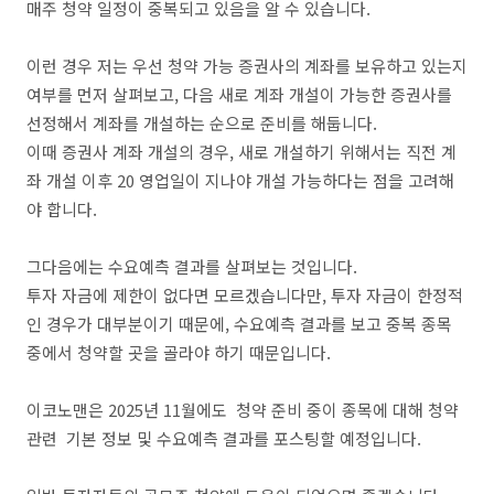
매주 청약 일정이 중복되고 있음을 알 수 있습니다.
이런 경우 저는 우선 청약 가능 증권사의 계좌를 보유하고 있는지
여부를 먼저 살펴보고, 다음 새로 계좌 개설이 가능한 증권사를
선정해서 계좌를 개설하는 순으로 준비를 해둡니다.
이때 증권사 계좌 개설의 경우, 새로 개설하기 위해서는 직전 계
좌 개설 이후 20 영업일이 지나야 개설 가능하다는 점을 고려해
야 합니다.
그다음에는 수요예측 결과를 살펴보는 것입니다.
투자 자금에 제한이 없다면 모르겠습니다만, 투자 자금이 한정적
인 경우가 대부분이기 때문에, 수요예측 결과를 보고 중복 종목
중에서 청약할 곳을 골라야 하기 때문입니다.
이코노맨은 2025년 11월에도 청약 준비 중이 종목에 대해 청약
관련 기본 정보 및 수요예측 결과를 포스팅할 예정입니다.