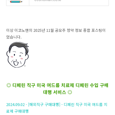
이상 이코노맨의 2025년 11월 공모주 청약 정보 종합 포스팅이
었습니다.
◎ 디페린 직구 미국 여드름 치료제 디페린 수입 구매
대행 서비스 ◎
2024.09.02 - [해외직구 구매대행] - 디페린 직구 미국 여드름 치
료제 구매대행