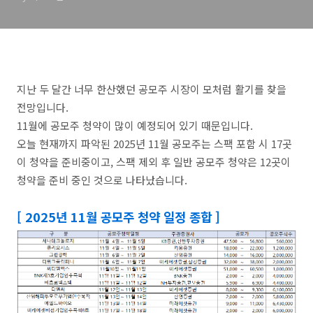
지난 두 달간 너무 한산했던 공모주 시장이 모처럼 활기를 찾을
전망입니다.
11월에 공모주 청약이 많이 예정되어 있기 때문입니다.
오늘 현재까지 파악된 2025년 11월 공모주는 스팩 포함 시 17곳
이 청약을 준비중이고, 스팩 제외 후 일반 공모주 청약은 12곳이
청약을 준비 중인 것으로 나타났습니다.
[ 2025년 11월 공모주 청약 일정 종합 ]