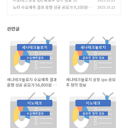
이노테크 상장 ipo 공모주 청약 정보
(0)
노타 수요예측 결과 흥행 성공 공모가 9,100원 확
2025.10.22
정
(0)
관련글
세나테크놀로지 수요예측 결과
세나테크놀로지 상장 ipo 공모
흥행 성공 공모가 56,800원 확
주 청약 정보
정