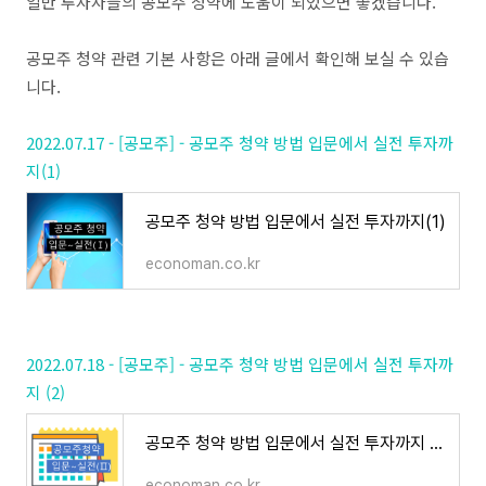
일반 투자자들의 공모주 청약에 도움이 되었으면 좋겠습니다.
공모주 청약 관련 기본 사항은 아래 글에서 확인해 보실 수 있습
니다.
2022.07.17 - [공모주] - 공모주 청약 방법 입문에서 실전 투자까
지(1)
공모주 청약 방법 입문에서 실전 투자까지(1)
economan.co.kr
2022.07.18 - [공모주] - 공모주 청약 방법 입문에서 실전 투자까
지 (2)
공모주 청약 방법 입문에서 실전 투자까지 (2)
economan.co.kr