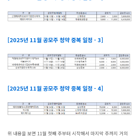
[2025년 11월 공모주 청약 중복 일정 - 3]
[2025년 11월 공모주 청약 중복 일정 - 4]
위 내용을 보면 11월 첫째 주부터 시작해서 마지막 주까지 거의