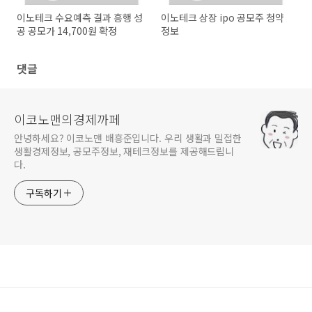
이노테크 수요예측 결과 흥행 성
이노테크 상장 ipo 공모주 청약
공 공모가 14,700원 확정
정보
댓글
이코노맨의경제까페
안녕하세요? 이코노맨 배흥준입니다. 우리 생활과 밀접한
생활경제정보, 공모주정보, 재테크정보를 제공해드립니
다.
구독하기