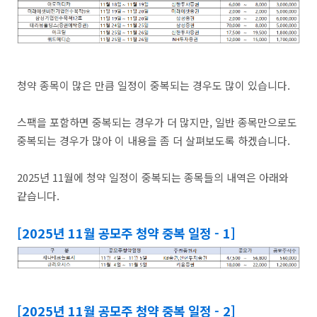
청약 종목이 많은 만큼 일정이 중복되는 경우도 많이 있습니다.
스팩을 포함하면 중복되는 경우가 더 많지만, 일반 종목만으로도
중복되는 경우가 많아 이 내용을 좀 더 살펴보도록 하겠습니다.
2025년 11월에 청약 일정이 중복되는 종목들의 내역은 아래와
같습니다.
[2025년 11월 공모주 청약 중복 일정 - 1]
[2025년 11월 공모주 청약 중복 일정 - 2]