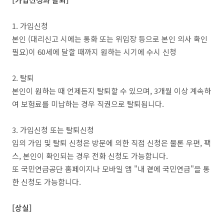
1. 가입신청
본인 (대리신고 시에는 통화 또는 위임장 등으로 본인 의사 확인
필요)이 60세에 달할 때까지 원하는 시기에 수시 신청
2. 탈퇴
본인이 원하는 때 언제든지 탈퇴할 수 있으며, 3개월 이상 계속하
여 보험료를 미납하는 경우 직권으로 탈퇴됩니다.
3. 가입신청 또는 탈퇴신청
임의 가입 및 탈퇴 신청은 방문에 의한 직접 신청은 물론 우편, 팩
스, 본인이 확인되는 경우 전화 신청도 가능합니다.
또 국민연금공단 홈페이지나 모바일 앱 "내 곁에 국민연금"을 통
한 신청도 가능합니다.
[상실]