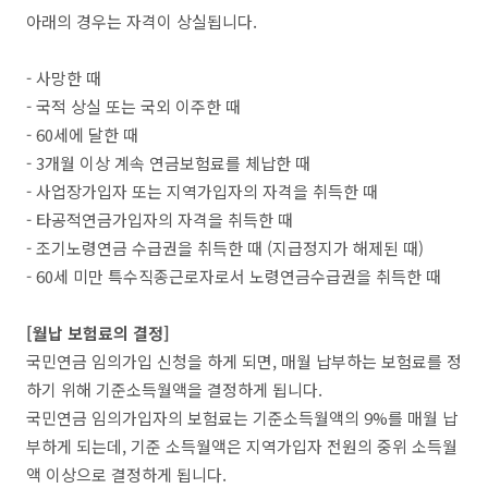
아래의 경우는 자격이 상실됩니다.
- 사망한 때
- 국적 상실 또는 국외 이주한 때
- 60세에 달한 때
- 3개월 이상 계속 연금보험료를 체납한 때
- 사업장가입자 또는 지역가입자의 자격을 취득한 때
- 타공적연금가입자의 자격을 취득한 때
- 조기노령연금 수급권을 취득한 때 (지급정지가 해제된 때)
- 60세 미만 특수직종근로자로서 노령연금수급권을 취득한 때
[월납 보험료의 결정]
국민연금 임의가입 신청을 하게 되면, 매월 납부하는 보험료를 정
하기 위해 기준소득월액을 결정하게 됩니다.
국민연금 임의가입자의 보험료는 기준소득월액의 9%를 매월 납
부하게 되는데, 기준 소득월액은 지역가입자 전원의 중위 소득월
액 이상으로 결정하게 됩니다.