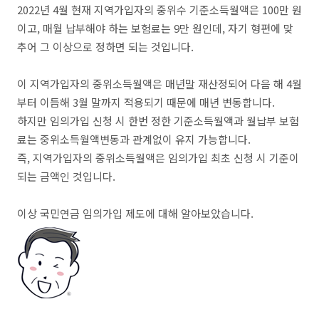
2022년 4월 현재 지역가입자의 중위수 기준소득월액은 100만 원
이고, 매월 납부해야 하는 보험료는 9만 원인데, 자기 형편에 맞
추어 그 이상으로 정하면 되는 것입니다.
이 지역가입자의 중위소득월액은 매년말 재산정되어 다음 해 4월
부터 이듬해 3월 말까지 적용되기 때문에 매년 변동합니다.
하지만 임의가입 신청 시 한번 정한 기준소득월액과 월납부 보험
료는 중위소득월액변동과 관계없이 유지 가능합니다.
즉, 지역가입자의 중위소득월액은 임의가입 최초 신청 시 기준이
되는 금액인 것입니다.
이상 국민연금 임의가입 제도에 대해 알아보았습니다.