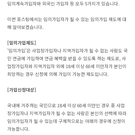
임의계속가입자와 외국인 가입자 등 모두 5가지가 있습니다.
이번 포스팅에서는 임의가입자가 될 수 있는 임의가입 제도에 대
해 알아보겠습니다.
[임의가입제도]
'임의가입'은 사업장가입자나 지역가입자가 될 수 없는 사람도 국
민 연금에 가입하여 연금 혜택을 받을 수 있도록 하는 제도로, 사
업장가입자와 지역가입자 외에 18세 이상 60세 미만자가 본인이
희망하는 경우 신청에 의해 가입이 가능한 제도입니다.
[가입신청대상]
국내에 거주하는 국민으로 18세 이상 60세 미만인 경우 중 사업
장가입자나 지역가입자가 될 수 없는 사람은 본인의 선택에 따라
임의가입자가 될 수 있는데 구체적으로는 아래의 경우에 신청이
가능합니다.