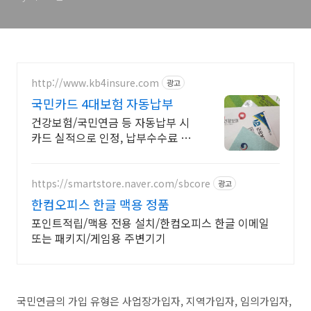
http://www.kb4insure.com
광고
국민카드 4대보험 자동납부
건강보험/국민연금 등 자동납부 시
카드 실적으로 인정, 납부수수료 할
인
https://smartstore.naver.com/sbcore
광고
한컴오피스 한글 맥용 정품
포인트적립/맥용 전용 설치/한컴오피스 한글 이메일
또는 패키지/게임용 주변기기
국민연금의 가입 유형은 사업장가입자, 지역가입자, 임의가입자,