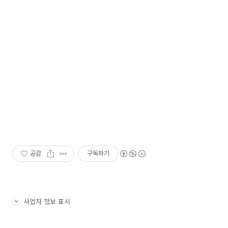
공감
구독하기
사업자 정보 표시