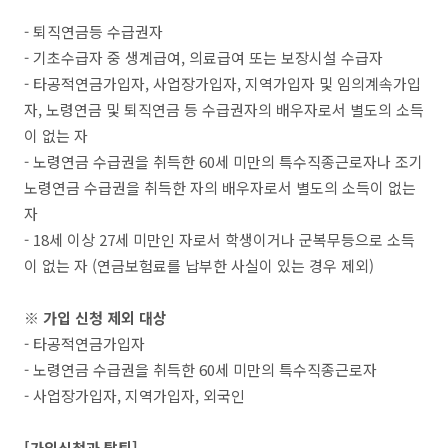
- 퇴직연금등 수급권자
- 기초수급자 중 생계급여, 의료급여 또는 보장시설 수급자
- 타공적연금가입자, 사업장가입자, 지역가입자 및 임의계속가입
자, 노령연금 및 퇴직연금 등 수급권자의 배우자로서 별도의 소득
이 없는 자
- 노령연금 수급권을 취득한 60세 미만의 특수직종근로자나 조기
노령연금 수급권을 취득한 자의 배우자로서 별도의 소득이 없는
자
- 18세 이상 27세 미만인 자로서 학생이거나 군복무등으로 소득
이 없는 자 (연금보험료를 납부한 사실이 있는 경우 제외)
※ 가입 신청 제외 대상
- 타공적연금가입자
- 노령연금 수급권을 취득한 60세 미만의 특수직종근로자
- 사업장가입자, 지역가입자, 외국인
[가입신청과 탈퇴]