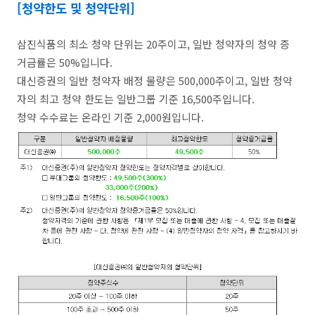
[청약한도 및 청약단위]
삼진식품의 최소 청약 단위는 20주이고, 일반 청약자의 청약 증
거금률은 50%입니다.
대신증권의 일반 청약자 배정 물량은 500,000주이고, 일반 청약
자의 최고 청약 한도는 일반그룹 기준 16,500주입니다.
청약 수수료는 온라인 기준 2,000원입니다.