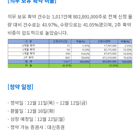
[의무 보유 확약 비율]
의무 보유 확약 건수는 1,017건에 802,891,000주로 전체 신청 물
량 대비 건수로는 43.97%, 수량으로는 41.05%였으며, 2주 확약
비중이 압도적으로 높았습니다.
[청약 일정]
- 청약일 : 12월 11일(목) ~ 12월 12일(금)
- 환불일 : 12월 16일(화)
- 상장 예정일 : 12월 22일(월)
- 청약 가능 증권사 : 대신증권