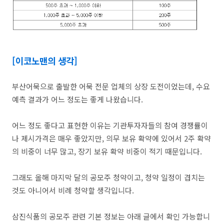
[이코노맨의 생각]
부산어묵으로 출발한 어묵 전문 업체의 상장 도전이었는데, 수요
예측 결과가 어느 정도는 좋게 나왔습니다.
어느 정도 좋다고 표현한 이유는 기관투자자들의 참여 경쟁률이
나 제시가격은 매우 좋았지만, 의무 보유 확약에 있어서 2주 확약
의 비중이 너무 많고, 장기 보유 확약 비중이 적기 때문입니다.
그래도 올해 마지막 달의 공모주 청약이고, 청약 일정이 겹치는
것도 아니어서 비례 청약할 생각입니다.
삼진식품의 공모주 관련 기본 정보는 아래 글에서 확인 가능합니