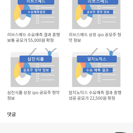
리브스메드 수요예측 결과 흥행
리브스메드 상장 ipo 공모주 청
보통 공모가 55,000원 확정
약 정보
삼진식품 상장 ipo 공모주 청약
알지노믹스 수요예측 결과 흥행
정보
성공 공모가 22,500원 확정
댓글