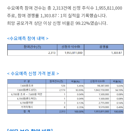
수요예측 참여 건수는 총 2,313건에 신청 주식수 1,955,811,000
주로, 참여 경쟁률 1,303.87 : 1의 실적을 기록했습니다.
희망 공모가격 상단 이상 신청 비율은 99.22%였습니다.
<수요예측 참여 내역 >
< 수요예측 신청 가격 분포 >