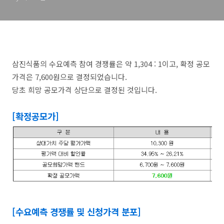
삼진식품의 수요예측 참여 경쟁률은 약 1,304 : 1이고, 확정 공모
가격은 7,600원으로 결정되었습니다.
당초 희망 공모가격 상단으로 결정된 것입니다.
[확정공모가]
[수요예측 경쟁률 및 신청가격 분포]