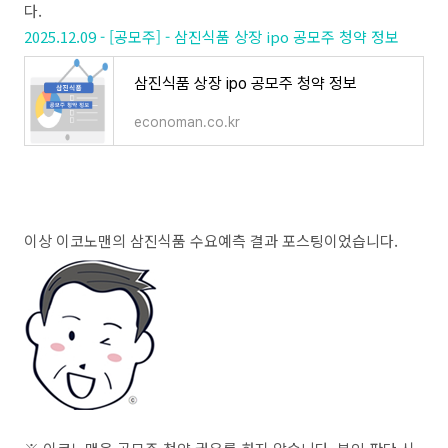
다.
2025.12.09 - [공모주] - 삼진식품 상장 ipo 공모주 청약 정보
삼진식품 상장 ipo 공모주 청약 정보
economan.co.kr
이상 이코노맨의 삼진식품 수요예측 결과 포스팅이었습니다.