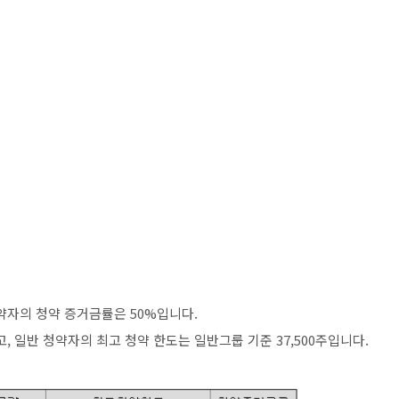
약자의 청약 증거금률은 50%입니다.
고, 일반 청약자의 최고 청약 한도는 일반그룹 기준 37,500주입니다.