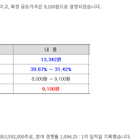
1이고, 확정 공모가격은 9,100원으로 결정되었습니다.
3,592,000주로, 참여 경쟁률 1,094.25 : 1의 실적을 기록했습니다.