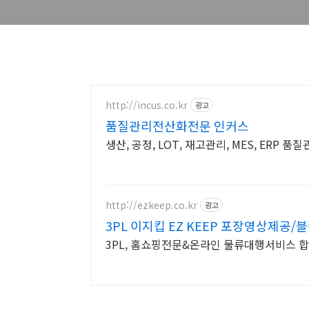
http://incus.co.kr
광고
품질관리전산화전문 인커스
생산, 공정, LOT, 재고관리, MES, ERP
http://ezkeep.co.kr
광고
3PL 이지킵 EZ KEEP 포장영상제공
3PL, 홈쇼핑전문&온라인 물류대행서비스 합