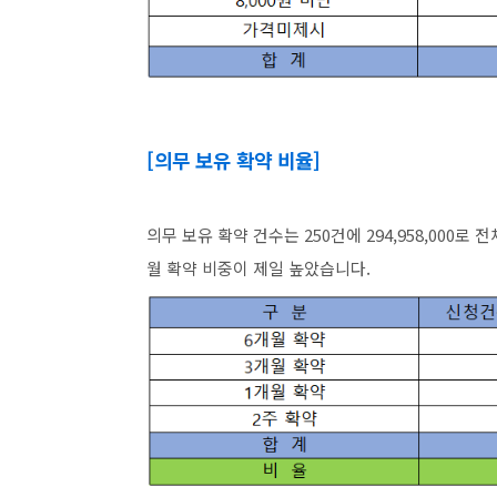
[의무 보유 확약 비율]
의무 보유 확약 건수는 250건에 294,958,000로 
월 확약 비중이 제일 높았습니다.