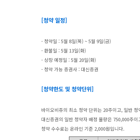
[청약 일정]
- 청약일 : 5월 8일(목) ~ 5월 9일(금)
- 환불일 : 5월 13일(화)
- 상장 예정일 : 5월 20일(화)
- 청약 가능 증권사 : 대신증권
[청약한도 및 청약단위]
바이오비쥬의 최소 청약 단위는 20주이고, 일반 청
대신증권의 일반 청약자 배정 물량은 750,000주이
청약 수수료는 온라인 기준 2,000원입니다.