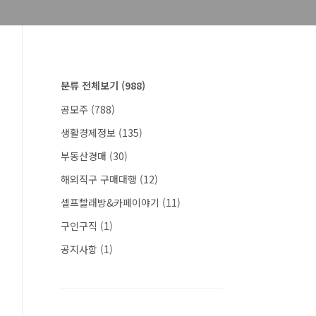
분류 전체보기
(988)
공모주
(788)
생활경제정보
(135)
부동산경매
(30)
해외직구 구매대행
(12)
셀프빨래방&카페이야기
(11)
구인구직
(1)
공지사항
(1)