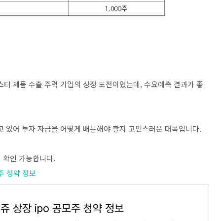
터 제품 수출 주력 기업의 상장 도전이었는데, 수요예측 결과가 좋
고 있어 투자 자금을 어떻게 배분해야 할지 고민스러운 대목입니다.
 확인 가능합니다.
공모주 청약 정보
 상장 ipo 공모주 청약 정보