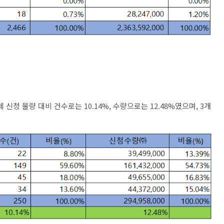
전체 신청 물량 대비 건수로는 10.14%, 수량으로는 12.48%였으며, 3개