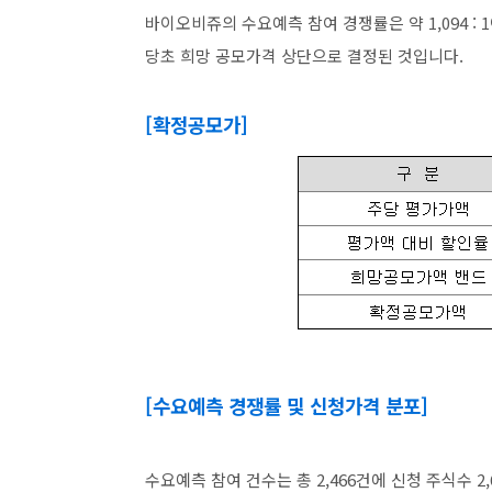
바이오비쥬의 수요예측 참여 경쟁률은 약 1,094 : 
당초 희망 공모가격 상단으로 결정된 것입니다.
[확정공모가]
[수요예측 경쟁률 및 신청가격 분포]
수요예측 참여 건수는 총 2,466건에 신청 주식수 2,65