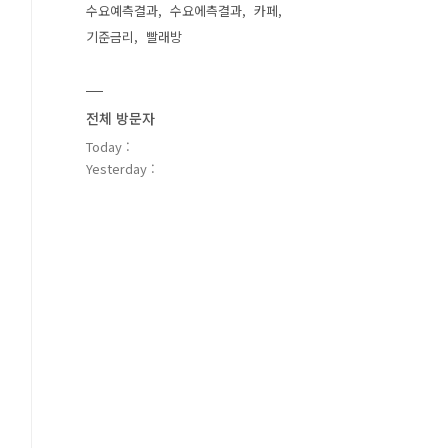
수요예측결과
수요에측결과
카페
기준금리
빨래방
전체 방문자
Today :
Yesterday :